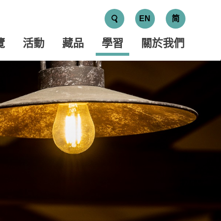
EN
简
覽
活動
藏品
學習
關於我們