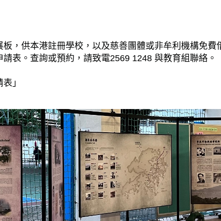
展板，供本港註冊學校，以及慈善團體或非牟利機構免費
表。查詢或預約，請致電2569 1248 與教育組聯絡。
請表」