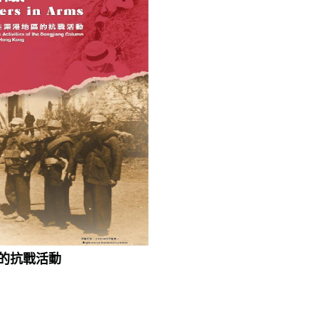
區的抗戰活動