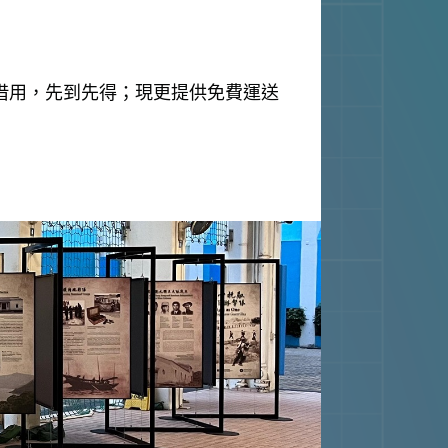
借用，先到先得；現更提供免費運送