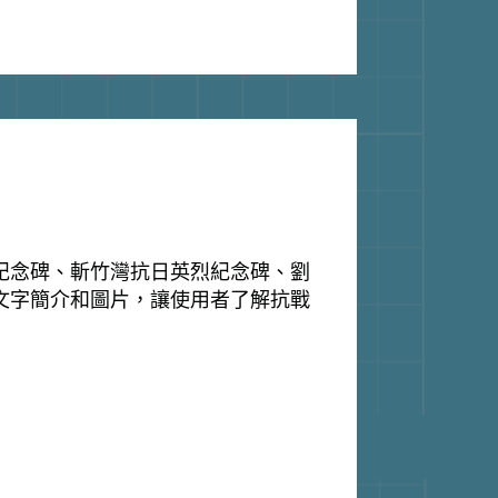
紀念碑、斬竹灣抗日英烈紀念碑、劉
文字簡介和圖片，讓使用者了解抗戰