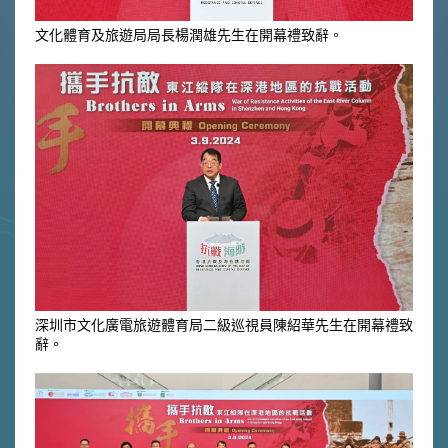
文化體育及旅遊局局長楊潤雄先生在開幕禮致辭。
深圳市文化廣電旅遊體育局二級巡視員陳紹華先生在開幕禮致
辭。