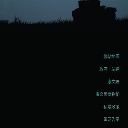
網站地圖
政府一站通
康文署
康文署博物館
私隱政策
重要告示