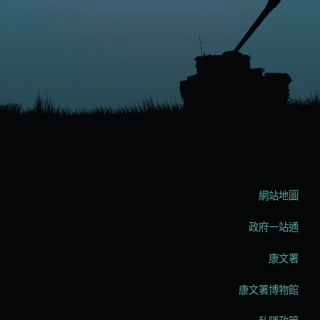
網站地圖
政府一站通
康文署
康文署博物館