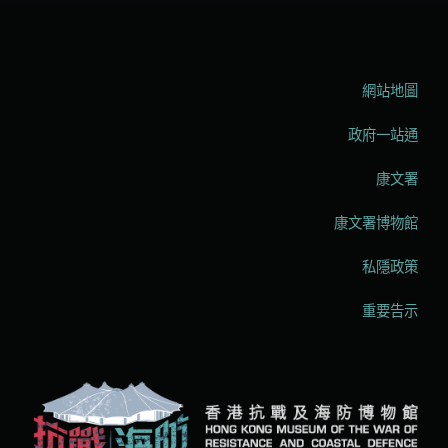
網站地圖
政府一站通
康文署
康文署博物館
私隱政策
重要告示